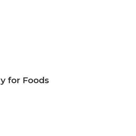
my for Foods