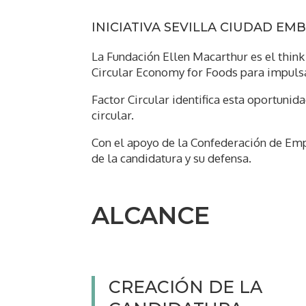
INICIATIVA SEVILLA CIUDAD E
La Fundación Ellen Macarthur es el think
Circular Economy for Foods para impulsa
Factor Circular identifica esta oportuni
circular.
Con el apoyo de la Confederación de Empr
de la candidatura y su defensa.
ALCANCE
CREACIÓN DE LA