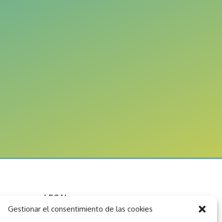
LEGAL
Gestionar el consentimiento de las cookies
Aviso legal