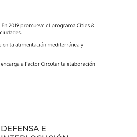
l. En 2019 promueve el programa Cities &
 ciudades.
te en la alimentación mediterránea y
 encarga a Factor Circular la elaboración
DEFENSA E