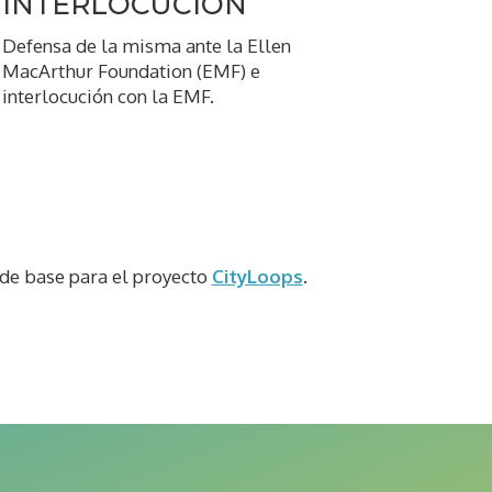
INTERLOCUCIÓN
Defensa de la misma ante la Ellen
MacArthur Foundation (EMF) e
interlocución con la EMF.
 de base para el proyecto
CityLoops
.