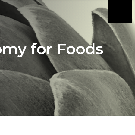
nomy for Foods