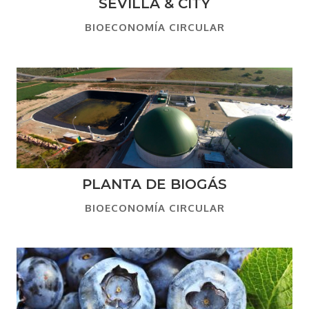
SEVILLA & CITY
BIOECONOMÍA CIRCULAR
PLANTA DE BIOGÁS
BIOECONOMÍA CIRCULAR