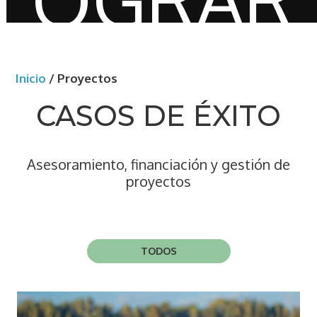
Inicio
/
Proyectos
CASOS DE ÉXITO
Asesoramiento, financiación y gestión de
proyectos
TODOS