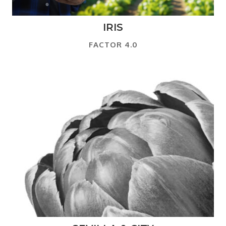
IRIS
FACTOR 4.0